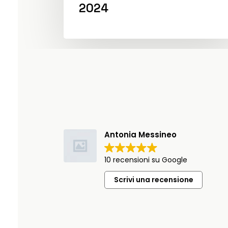
2024
Antonia Messineo
10 recensioni su Google
Scrivi una recensione