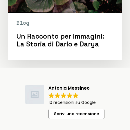
Blog
Un Racconto per Immagini:
La Storia di Dario e Darya
Antonia Messineo
10 recensioni su Google
Scrivi una recensione