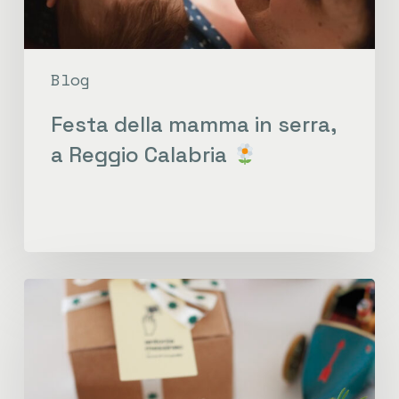
Blog
Festa della mamma in serra,
a Reggio Calabria