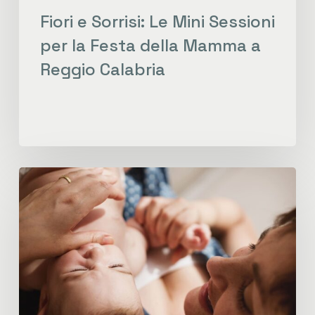
Fiori e Sorrisi: Le Mini Sessioni
per la Festa della Mamma a
Reggio Calabria