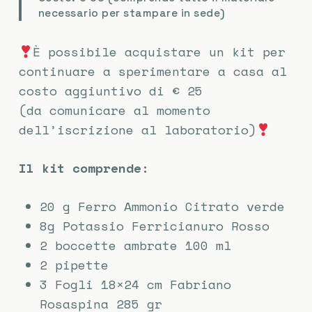
necessario per stampare in sede)
È possibile acquistare un kit per
continuare a sperimentare a casa al
costo aggiuntivo di € 25
(da comunicare al momento
dell’iscrizione al laboratorio)
Il kit comprende:
20 g Ferro Ammonio Citrato verde
8g Potassio Ferricianuro Rosso
2 boccette ambrate 100 ml
2 pipette
3 Fogli 18×24 cm Fabriano
Rosaspina 285 gr