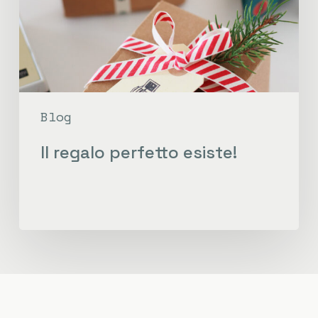
Blog
Il regalo perfetto esiste!