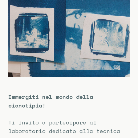
Immergiti nel mondo della
cianotipia!
Ti invito a partecipare al
laboratorio dedicato alla tecnica