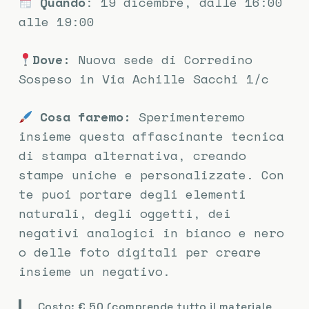
Quando
: 19 dicembre, dalle 16:00
alle 19:00
Dove:
Nuova sede di Corredino
Sospeso in Via Achille Sacchi 1/c
Cosa faremo:
Sperimenteremo
insieme questa affascinante tecnica
di stampa alternativa, creando
stampe uniche e personalizzate. Con
te puoi portare degli elementi
naturali, degli oggetti, dei
negativi analogici in bianco e nero
o delle foto digitali per creare
insieme un negativo.
Costo: € 50 (comprende tutto il materiale